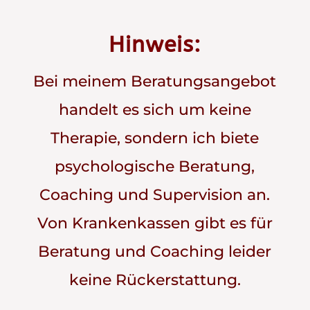
Hinweis:
Bei meinem Beratungsangebot
handelt es sich um keine
Therapie, sondern ich biete
psychologische Beratung,
Coaching und Supervision an.
Von Krankenkassen gibt es für
Beratung und Coaching leider
keine Rückerstattung.