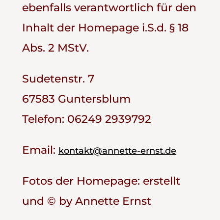
ebenfalls verantwortlich für den
Inhalt der Homepage i.S.d. § 18
Abs. 2 MStV.
Sudetenstr. 7
67583 Guntersblum
Telefon: 06249 2939792
Email:
kontakt@annette-ernst.de
Fotos der Homepage: erstellt
und © by Annette Ernst