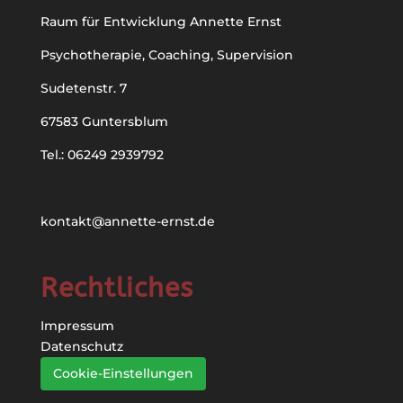
Raum für Entwicklung Annette Ernst
Psychotherapie, Coaching, Supervision
Sudetenstr. 7
67583 Guntersblum
Tel.: 06249 2939792
kontakt@annette-ernst.de
Rechtliches
Impressum
Datenschutz
Cookie-Einstellungen