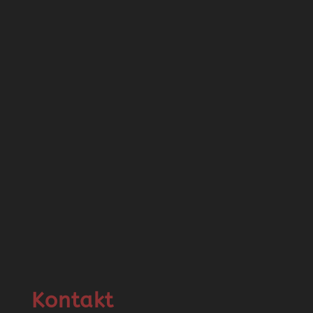
Kontakt