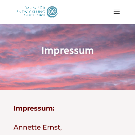
Impressum
Impressum:
Annette Ernst,