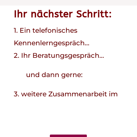
Ihr nächster Schritt:
1. Ein telefonisches
Kennenlerngespräch…
2. Ihr Beratungsgespräch…
und dann gerne:
3. weitere Zusammenarbeit im