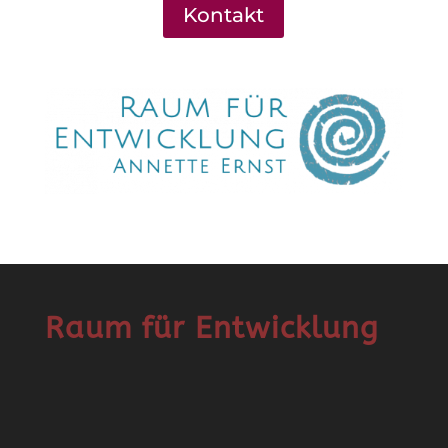
Kontakt
Raum für Entwicklung